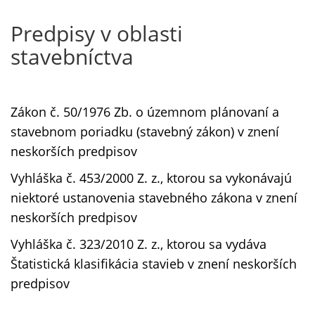
Predpisy v oblasti
stavebníctva
Zákon č. 50/1976 Zb. o územnom plánovaní a
stavebnom poriadku (stavebný zákon) v znení
neskorších predpisov
Vyhláška č. 453/2000 Z. z., ktorou sa vykonávajú
niektoré ustanovenia stavebného zákona v znení
neskorších predpisov
Vyhláška č. 323/2010 Z. z., ktorou sa vydáva
Štatistická klasifikácia stavieb v znení neskorších
predpisov